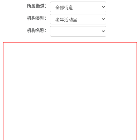
所属街道：
机构类别：
机构名称：